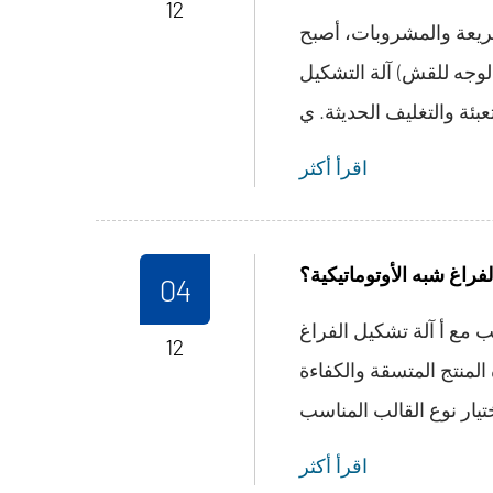
12
ريعة والمشروبات، أصبح
لوجه للقش) آلة التشكيل
اقرأ أكثر
فراغ شبه الأوتوماتيكية؟
04
 مع أ آلة تشكيل الفراغ
12
 المنتج المتسقة والكفاءة
اقرأ أكثر