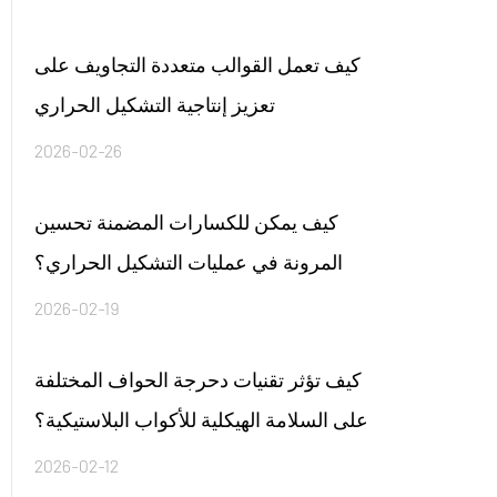
كيف تعمل القوالب متعددة التجاويف على
تعزيز إنتاجية التشكيل الحراري
2026-02-26
كيف يمكن للكسارات المضمنة تحسين
المرونة في عمليات التشكيل الحراري؟
2026-02-19
كيف تؤثر تقنيات دحرجة الحواف المختلفة
على السلامة الهيكلية للأكواب البلاستيكية؟
2026-02-12