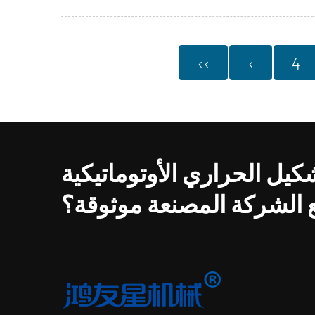
‹‹
‹
4
كيل الحراري الأوتوماتيكية
 الشركة المصنعة موثوقة؟