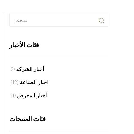
فئات الأخبار
أخبار الشركة
(2)
اخبار الصناعة
(112)
أخبار المعرض
(11)
فئات المنتجات