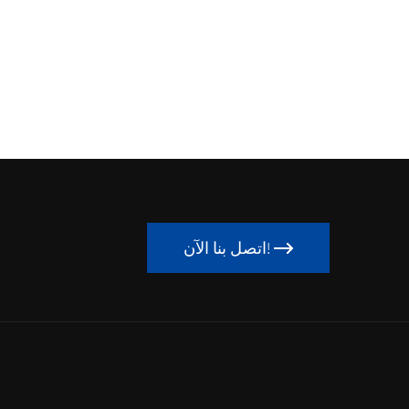
اتصل بنا الآن!