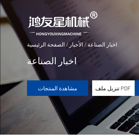
اخبار الصناعة
/
الأخبار
/
الصفحة الرئيسية
اخبار الصناعة
تنزيل ملف PDF
مشاهدة المنتجات