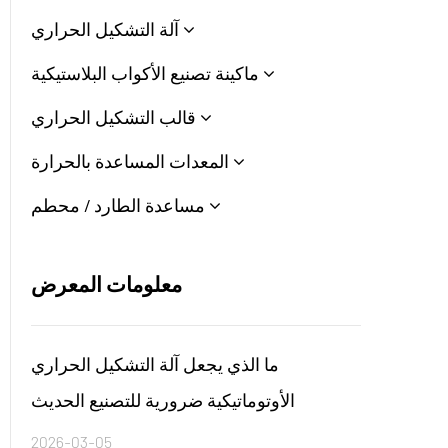
آلة التشكيل الحراري
ماكينة تصنيع الأكواب البلاستيكية
قالب التشكيل الحراري
المعدات المساعدة بالحرارة
مساعدة الطارد / محطم
معلومات المعرض
ما الذي يجعل آلة التشكيل الحراري
الأوتوماتيكية ضرورية للتصنيع الحديث
2026-03-05