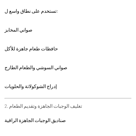
تستخدم على نطاق واسع ل:
صواني المخابز
حافظات طعام جاهزة للأكل
صواني السوشي والطعام الطازج
إدراج الشوكولاتة والحلويات
تغليف الوجبات الجاهزة وتقديم الطعام
2.
صناديق الوجبات الجاهزة الراقية