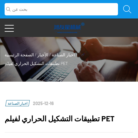
/
اخبار الصناعة
/
الأخبار
/
الصفحة الرئيسية
تطبيقات التشكيل الحراري لفيلم PET
2025-12-16
اخبار الصناعة
تطبيقات التشكيل الحراري لفيلم PET