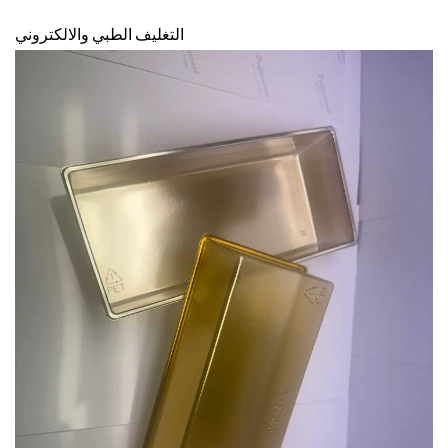
التغليف الطبي والالكتروني