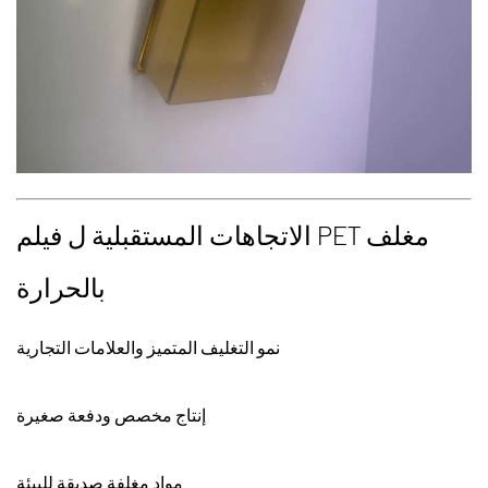
الاتجاهات المستقبلية ل
فيلم PET مغلف
بالحرارة
نمو التغليف المتميز والعلامات التجارية
إنتاج مخصص ودفعة صغيرة
مواد مغلفة صديقة للبيئة