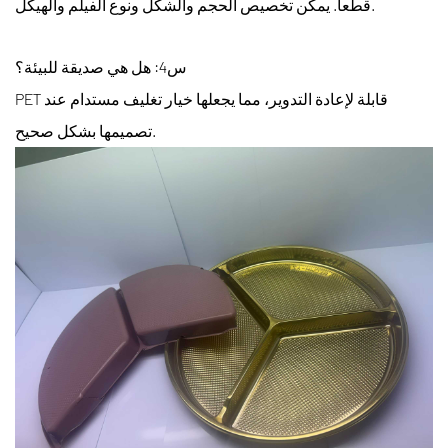
قطعاً. يمكن تخصيص الحجم والشكل ونوع الفيلم والهيكل.
س4: هل هي صديقة للبيئة؟
PET قابلة لإعادة التدوير، مما يجعلها خيار تغليف مستدام عند
تصميمها بشكل صحيح.