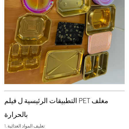
التطبيقات الرئيسية ل
فيلم PET مغلف
بالحرارة
تغليف المواد الغذائية
1.