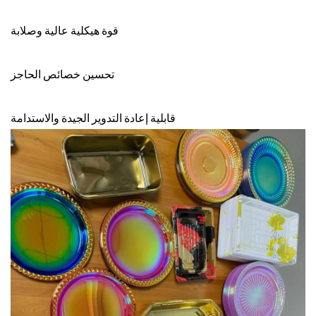
قوة هيكلية عالية وصلابة
تحسين خصائص الحاجز
قابلية إعادة التدوير الجيدة والاستدامة