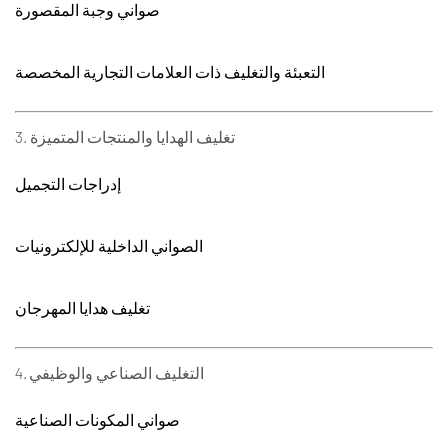
صواني وجبة المقصورة
التعبئة والتغليف ذات العلامات التجارية المخصصة
تغليف الهدايا والمنتجات المتميزة
3.
إدراجات التجميل
الصواني الداخلية للإلكترونيات
تغليف هدايا المهرجان
التغليف الصناعي والوظيفي
4.
صواني المكونات الصناعية