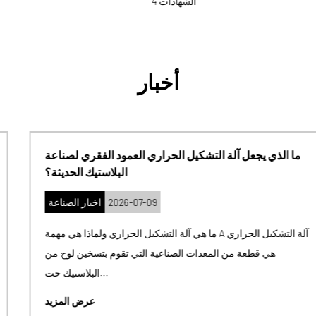
الشهادات 4
أخبار
ما الذي يجعل آلة التشكيل الحراري العمود الفقري لصناعة
البلاستيك الحديثة؟
2026-07-09
اخبار الصناعة
ما هي آلة التشكيل الحراري ولماذا هي مهمة A آلة التشكيل الحراري
هي قطعة من المعدات الصناعية التي تقوم بتسخين لوح من
البلاستيك حت...
عرض المزيد