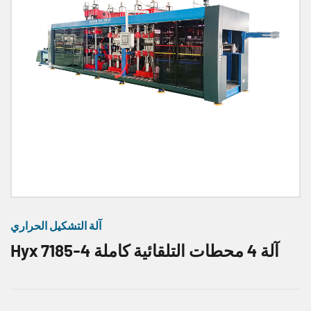
آلة التشكيل الحراري
Hyx 7185-4 آلة 4 محطات التلقائية كاملة