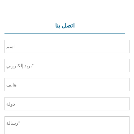
اتصل بنا