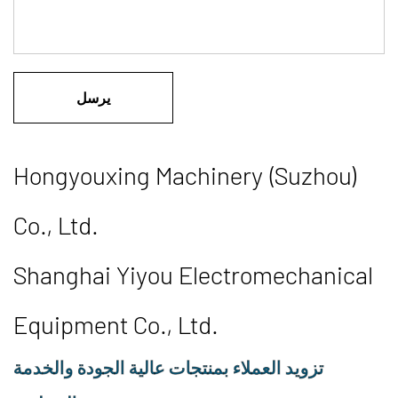
Hongyouxing Machinery (Suzhou)
Co., Ltd.
Shanghai Yiyou Electromechanical
Equipment Co., Ltd.
تزويد العملاء بمنتجات عالية الجودة والخدمة