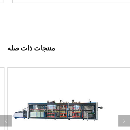
منتجات ذات صله