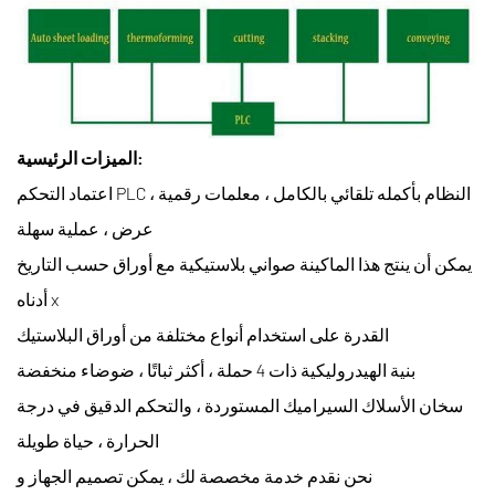
الميزات الرئيسية:
اعتماد التحكم PLC ، النظام بأكمله تلقائي بالكامل ، معلمات رقمية
عرض ، عملية سهلة
يمكن أن ينتج هذا الماكينة صواني بلاستيكية مع أوراق حسب التاريخ
أدناه x
القدرة على استخدام أنواع مختلفة من أوراق البلاستيك
بنية الهيدروليكية ذات 4 حملة ، أكثر ثباتًا ، ضوضاء منخفضة
سخان الأسلاك السيراميك المستوردة ، والتحكم الدقيق في درجة
الحرارة ، حياة طويلة
نحن نقدم خدمة مخصصة لك ، يمكن تصميم الجهاز و