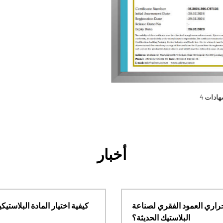
الشهادات 4
أخبار
ما الذي يجعل آلة التشكيل الحراري العمود الفقري لصناعة
البلاستيك الحديثة؟