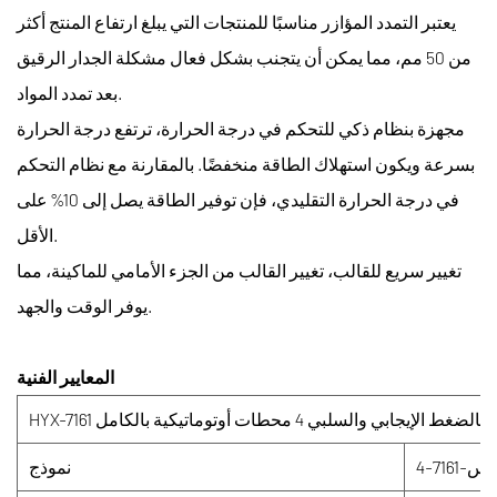
يعتبر التمدد المؤازر مناسبًا للمنتجات التي يبلغ ارتفاع المنتج أكثر
من 50 مم، مما يمكن أن يتجنب بشكل فعال مشكلة الجدار الرقيق
بعد تمدد المواد.
مجهزة بنظام ذكي للتحكم في درجة الحرارة، ترتفع درجة الحرارة
بسرعة ويكون استهلاك الطاقة منخفضًا. بالمقارنة مع نظام التحكم
في درجة الحرارة التقليدي، فإن توفير الطاقة يصل إلى 10% على
الأقل.
تغيير سريع للقالب، تغيير القالب من الجزء الأمامي للماكينة، مما
يوفر الوقت والجهد.
المعايير الفنية
-7161-4
نموذج