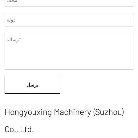
Hongyouxing Machinery (Suzhou)
Co., Ltd.