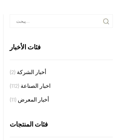
فئات الأخبار
أخبار الشركة
(2)
اخبار الصناعة
(112)
أخبار المعرض
(11)
فئات المنتجات