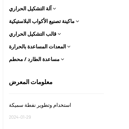
آلة التشكيل الحراري
ماكينة تصنيع الأكواب البلاستيكية
قالب التشكيل الحراري
المعدات المساعدة بالحرارة
مساعدة الطارد / محطم
معلومات المعرض
استخدام وتطوير نفطة سميكة
2024-01-29