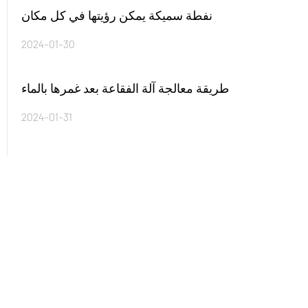
نفطة سميكة يمكن رؤيتها في كل مكان
2024-01-30
طريقة معالجة آلة الفقاعة بعد غمرها بالماء
2024-01-31