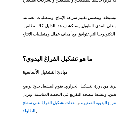
البسيطة. ويتضمن تقييم سرعة الإنتاج، ومتطلبات العمالة،
على المدى الطويل. يستكشف هذا الدليل كلا النظامين
ما هو تشكيل الفراغ اليدوي؟
مبادئ التشغيل الأساسية
ًا من دورة التشكيل الحراري. يقوم المشغل يدويًا بوضع
سخين، وينشط مضخة التفريغ في اللحظة المناسبة، ويزيل
فراغ اليدوية الصغيرة
و
معدات تشكيل الفراغ على سطح
.
الطاولة