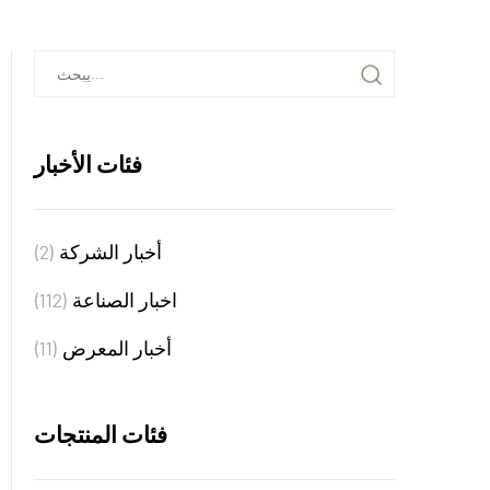
فئات الأخبار
أخبار الشركة
(2)
اخبار الصناعة
(112)
أخبار المعرض
(11)
فئات المنتجات