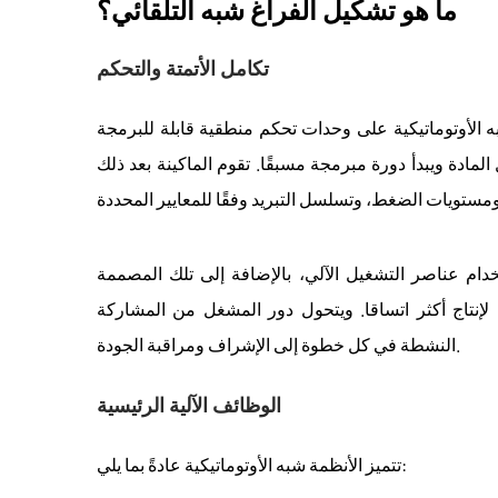
ما هو تشكيل الفراغ شبه التلقائي؟
تكامل الأتمتة والتحكم
يكية على وحدات تحكم منطقية قابلة للبرمجة (PLCs) وتسلسلات مكونات آلية.
مادة ويبدأ دورة مبرمجة مسبقًا. تقوم الماكينة بعد ذلك
دام عناصر التشغيل الآلي، بالإضافة إلى تلك المصممة
إنتاج أكثر اتساقا. ويتحول دور المشغل من المشاركة
النشطة في كل خطوة إلى الإشراف ومراقبة الجودة.
الوظائف الآلية الرئيسية
تتميز الأنظمة شبه الأوتوماتيكية عادةً بما يلي: