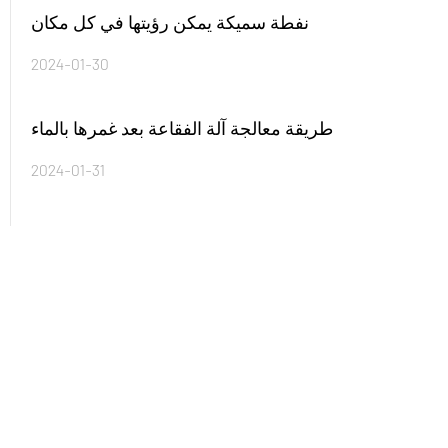
نفطة سميكة يمكن رؤيتها في كل مكان
2024-01-30
طريقة معالجة آلة الفقاعة بعد غمرها بالماء
2024-01-31