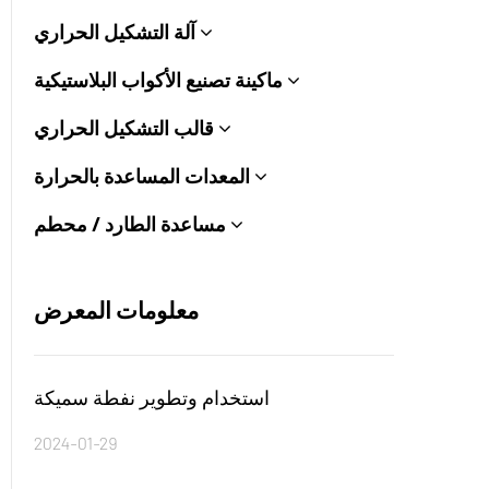
آلة التشكيل الحراري
ماكينة تصنيع الأكواب البلاستيكية
قالب التشكيل الحراري
المعدات المساعدة بالحرارة
مساعدة الطارد / محطم
معلومات المعرض
استخدام وتطوير نفطة سميكة
2024-01-29