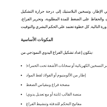
ي الإطار، وتسخين البلاستيك إلى درجة حرارة التشكيل
 والحفاظ على الضغط للمدة المطلوبة، وتحرير الفراغ،
المكونات الأساسية
يتكون إعداد تشكيل الفراغ اليدوي النموذجي من:
ر التسخين الكهربائية أو سخانات الأشعة تحت الحمراء)
إطار من الألومنيوم أو الفولاذ لقط المواد
مضخة فراغ ومقياس الضغط
منصة القالب (ثابتة أو مع تعديل يدوي)
مفاتيح التحكم للتدفئة وتنشيط الفراغ