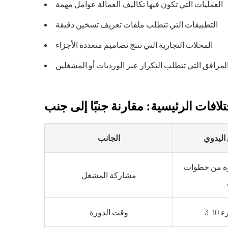
العمليات التي تكون فيها تكاليف العمالة عوامل مهمة
التطبيقات التي تتطلب ملفات تعريف تسخين دقيقة
المحلات التجارية التي تنتج تصاميم متعددة الأجزاء
لمرافق التي تتطلب التكرار عبر الورديات أو المشغلين
تلافات الرئيسية: مقارنة جنبًا إلى جنب
اليدوي
الجانب
وة من خطوات
مشاركة المشغل
زء
وقت الدورة