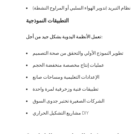
نظام التبريد (تدوير الهواء السلبي أو المراوح النشطة)
التطبيقات النموذجية
تعمل الأنظمة اليدوية بشكل جيد من أجل:
تطوير النموذج الأولي والتحقق من صحة التصميم
عمليات إنتاج مخصصة منخفضة الحجم
الإعدادات التعليمية ومساحات صانع
تطبيقات فنية وزخرفية لمرة واحدة
الشركات الصغيرة تختبر جدوى السوق
مشاريع التشكيل الحراري DIY