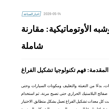
2026-05-14
اخبار الصناعة
شبه الأوتوماتيكية: مقارنة
شاملة
المقدمة: فهم تكنولوجيا تشكيل الفراغ
 بدءًا من التعبئة والتغليف ومكونات السيارات وحتى
 صفائح البلاستيك الحراري حتى تصبح مرنة، ثم استخدام
ت كل معدات تشكيل الفراغ تعمل بشكل متطابق. الاختيار