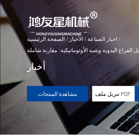
/
اخبار الصناعة
/
الأخبار
/
الصفحة الرئيسية
 الفراغ اليدوية وشبه الأوتوماتيكية: مقارنة شاملة
أخبار
تنزيل ملف PDF
مشاهدة المنتجات