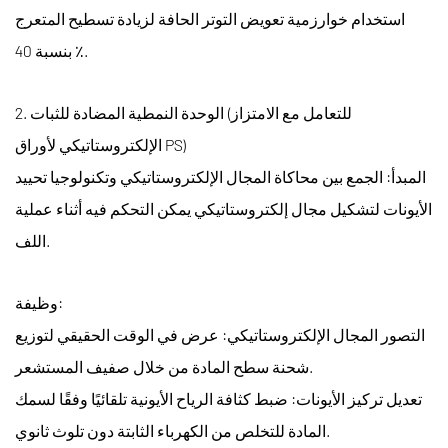
استخدام خوارزمية تعويض التوتر الحافة لزيادة تسطيح المتعرج
بنسبة 40 ٪.
2. الوحدة النمطية المضادة للثبات (للتعامل مع الامتزاز
الإلكتروستاتيكي لأوراق PS)
المبدأ: الجمع بين محاكاة المجال الإلكتروستاتيكي وتكنولوجيا تحييد
الأيونات لتشكيل مجال إلكتروستاتيكي يمكن التحكم فيه أثناء عملية
اللف.
وظيفة:
التصور المجال الإلكتروستاتيكي: عرض في الوقت الحقيقي لتوزيع
شحنة سطح المادة من خلال صفيف المستشعر.
تعديل تركيز الأيونات: ضبط كثافة الرياح الأيونية تلقائيًا وفقًا لسمك
المادة للتخلص من الكهرباء الثابتة دون تلوث ثانوي.