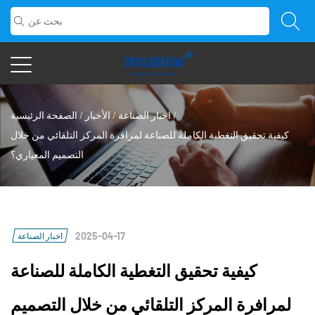
/
اخبار الصناعة
/
الأخبار
/
الصفحة الرئيسية
كيفية تحقيق التغطية الكاملة للصناعة لمرافرة المركز التلقائي من خلال
التصميم المعياري؟
2025-04-17
اخبار الصناعة
كيفية تحقيق التغطية الكاملة للصناعة
لمرافرة المركز التلقائي من خلال التصميم