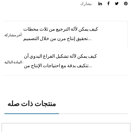
يشارك:
كيف يمكن لآلة الترجيع من ثلاث محطات
آخر مشاركة :
تحقيق إنتاج مرن من خلال التصميم
المعياري؟
كيف يمكن لآلة تشكيل الفراغ اليدوي أن
المادة التالية :
تتكيف بدقة مع احتياجات الإنتاج من
التعبئة الدقيقة؟
منتجات ذات صله