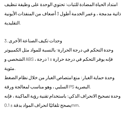
امتداد الحياة المضادة للثبات: تحتوي الوحدة على وظيفة تنظيف
ذاتية مدمجة ، وعمر الخدمة أطول 3 أضعاف من المنفذات الأيونية
التقليدية.
3. وحدات تكيف الصناعة الأخرى
وحدة التحكم في درجة الحرارة: بالنسبة للمواد مثل الكمبيوتر
الشخصي و ABS ، فإنه يوفر التحكم في درجة حرارة ± 1 درجة
مئوية.
وحدة حماية الغبار: منع امتصاص الغبار من خلال نظام الضغط
السلبي ، وهو مناسب لمعالجة ورقة PS البصرية.
وحدة تصحيح الانحراف الذكي: باستخدام تقنية رؤية الماكينة ، فإنه
يصحح تلقائيًا انحراف المواد بدقة ± 0.1mm.